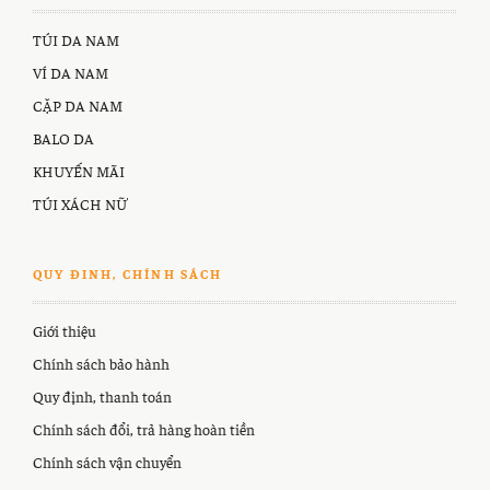
TÚI DA NAM
VÍ DA NAM
CẶP DA NAM
BALO DA
KHUYẾN MÃI
TÚI XÁCH NỮ
QUY ĐINH, CHÍNH SÁCH
Giới thiệu
Chính sách bảo hành
Quy định, thanh toán
Chính sách đổi, trả hàng hoàn tiền
Chính sách vận chuyển