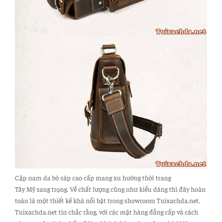
Cặp nam da bò sáp cao cấp mang xu hướng thời trang
Tây Mỹ sang trọng. Về chất lượng cũng như kiểu dáng thì đây hoàn
toàn là một thiết kế khá nổi bật trong showroom Tuixachda.net.
Tuixachda.net tin chắc rằng, với các mặt hàng đẳng cấp và cách