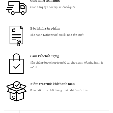
Giao hàng toàn quốc
Điểu
Giao hàng tận nơi mọi miền tổ quốc
Thật
số
lượng
Bảo hành sản phẩm
Bảo hành 12 tháng đối với lỗi nhà sản xuất
Cam kết chất lượng
Sản phẩm được chụp toàn bộ tại shop, cam kết như hình &
mô tả
Kiểm tra trước khi thanh toán
Được kiểm tra chất lượng trước khi thanh toán