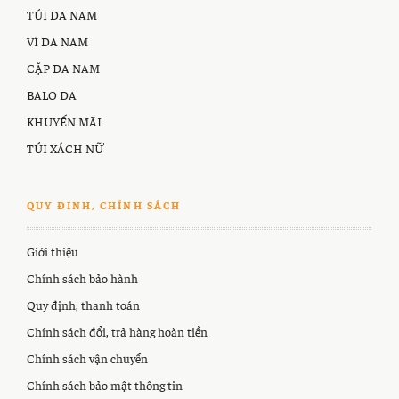
TÚI DA NAM
VÍ DA NAM
CẶP DA NAM
BALO DA
KHUYẾN MÃI
TÚI XÁCH NỮ
QUY ĐINH, CHÍNH SÁCH
Giới thiệu
Chính sách bảo hành
Quy định, thanh toán
Chính sách đổi, trả hàng hoàn tiền
Chính sách vận chuyển
Chính sách bảo mật thông tin