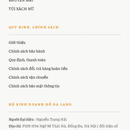
TÚI XÁCH NỮ
QUY ĐINH, CHÍNH SÁCH
Giới thiệu
Chính sách bảo hành
Quy định, thanh toán
Chính sách đổi, trả hàng hoàn tiền
Chính sách vận chuyển
Chính sách bảo mật thông tin
HỘ KINH DOANH ĐỒ DA LANO
Người đại diện
: Nguyễn Trọng Hải
Địa chỉ
: P109 H94 Ngõ 98 Thái Hà, Đống Đa, Hà Nội ( đối diện số