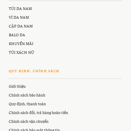
TÚI DA NAM
VÍ DA NAM
CẶP DA NAM
BALO DA
KHUYẾN MÃI
TÚI XÁCH NỮ
QUY ĐINH, CHÍNH SÁCH
Giới thiệu
Chính sách bảo hành
Quy định, thanh toán
Chính sách đổi, trả hàng hoàn tiền
Chính sách vận chuyển
Chính sách bảo mật thông tin