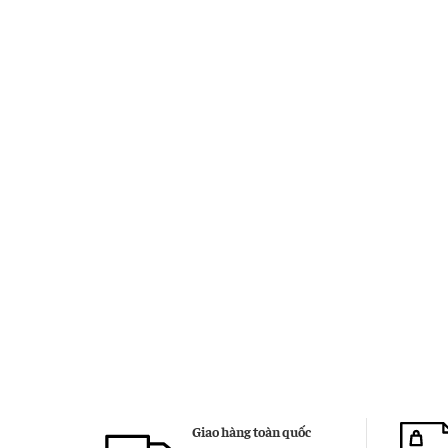
Giao hàng toàn quốc