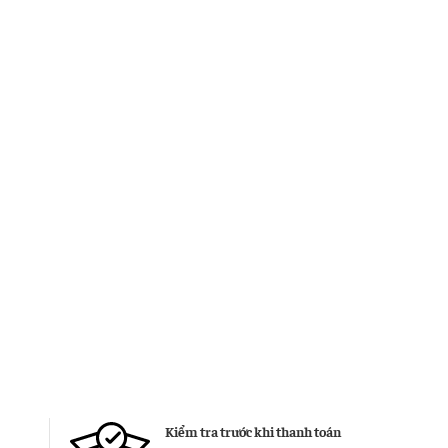
Kiểm tra trước khi thanh toán