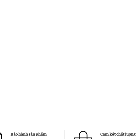
Bảo hành sản phẩm
Cam kết chất lượng