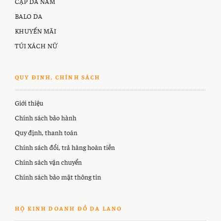
CẶP DA NAM
BALO DA
KHUYẾN MÃI
TÚI XÁCH NỮ
QUY ĐINH, CHÍNH SÁCH
Giới thiệu
Chính sách bảo hành
Quy định, thanh toán
Chính sách đổi, trả hàng hoàn tiền
Chính sách vận chuyển
Chính sách bảo mật thông tin
HỘ KINH DOANH ĐỒ DA LANO