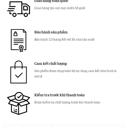
Giao hàng toàn quốc
Thật
Giao hàng tận nơi mọi miền tổ quốc
TDL08
số
lượng
Bảo hành sản phẩm
Bảo hành 12 tháng đối với lỗi nhà sản xuất
Cam kết chất lượng
Sản phẩm được chụp toàn bộ tại shop, cam kết như hình &
mô tả
Kiểm tra trước khi thanh toán
Được kiểm tra chất lượng trước khi thanh toán