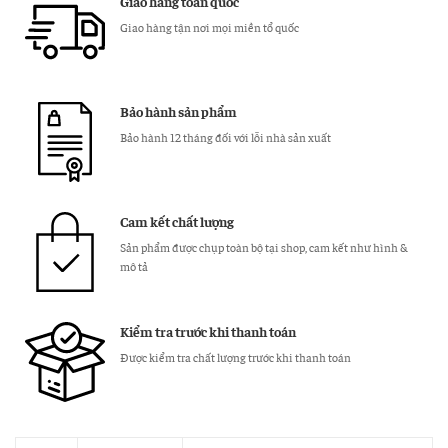
Giao hàng toàn quốc
Rẻ
Giao hàng tận nơi mọi miền tổ quốc
số
lượng
Bảo hành sản phẩm
Bảo hành 12 tháng đối với lỗi nhà sản xuất
Cam kết chất lượng
Sản phẩm được chụp toàn bộ tại shop, cam kết như hình &
mô tả
Kiểm tra trước khi thanh toán
Được kiểm tra chất lượng trước khi thanh toán