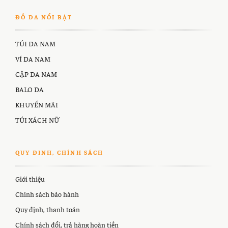
ĐỒ DA NỔI BẬT
TÚI DA NAM
VÍ DA NAM
CẶP DA NAM
BALO DA
KHUYẾN MÃI
TÚI XÁCH NỮ
QUY ĐINH, CHÍNH SÁCH
Giới thiệu
Chính sách bảo hành
Quy định, thanh toán
Chính sách đổi, trả hàng hoàn tiền