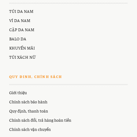
TÚI DA NAM
VÍ DA NAM
CẶP DA NAM
BALO DA
KHUYẾN MÃI
TÚI XÁCH NỮ
QUY ĐINH, CHÍNH SÁCH
Giới thiệu
Chính sách bảo hành
Quy định, thanh toán
Chính sách đổi, trả hàng hoàn tiền
Chính sách vận chuyển