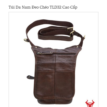
Túi Da Nam Đeo Chéo TLD32 Cao Cấp