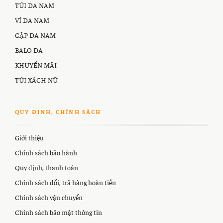
TÚI DA NAM
VÍ DA NAM
CẶP DA NAM
BALO DA
KHUYẾN MÃI
TÚI XÁCH NỮ
QUY ĐINH, CHÍNH SÁCH
Giới thiệu
Chính sách bảo hành
Quy định, thanh toán
Chính sách đổi, trả hàng hoàn tiền
Chính sách vận chuyển
Chính sách bảo mật thông tin