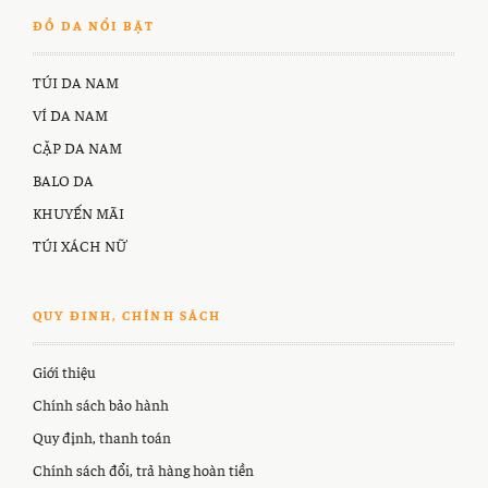
ĐỒ DA NỔI BẬT
TÚI DA NAM
VÍ DA NAM
CẶP DA NAM
BALO DA
KHUYẾN MÃI
TÚI XÁCH NỮ
QUY ĐINH, CHÍNH SÁCH
Giới thiệu
Chính sách bảo hành
Quy định, thanh toán
Chính sách đổi, trả hàng hoàn tiền