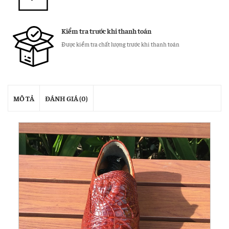
Kiểm tra trước khi thanh toán
Được kiểm tra chất lượng trước khi thanh toán
MÔ TẢ
ĐÁNH GIÁ (0)