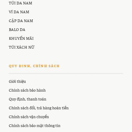
TÚI DA NAM
VÍ DA NAM
CẶP DA NAM
BALO DA
KHUYẾN MÃI
TÚI XÁCH NỮ
QUY ĐINH, CHÍNH SÁCH
Giới thiệu
Chính sách bảo hành
Quy định, thanh toán
Chính sách đổi, trả hàng hoàn tiền
Chính sách vận chuyển
Chính sách bảo mật thông tin