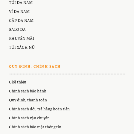
TÚI DA NAM
VÍ DA NAM
CẶP DA NAM
BALO DA
KHUYẾN MÃI
TÚI XÁCH NỮ
QUY ĐINH, CHÍNH SÁCH
Giới thiệu
Chính sách bảo hành
Quy định, thanh toán
Chính sách đổi, trả hàng hoàn tiền
Chính sách vận chuyển
Chính sách bảo mật thông tin