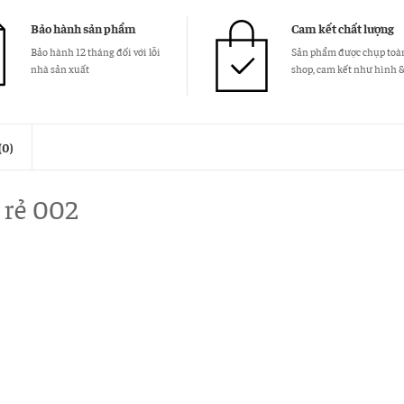
Bảo hành sản phẩm
Cam kết chất lượng
Bảo hành 12 tháng đối với lỗi
Sản phẩm được chụp toàn
nhà sản xuất
shop, cam kết như hình 
(0)
 rẻ 002