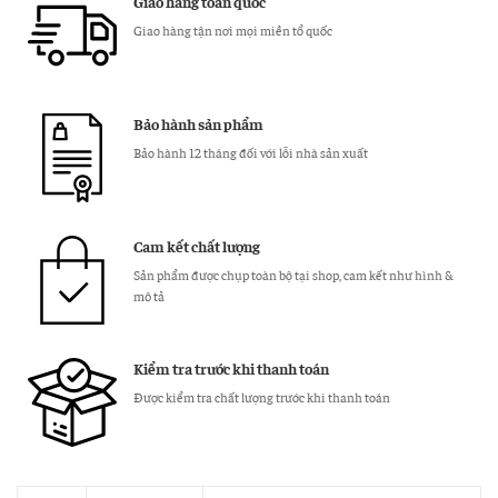
Giao hàng toàn quốc
Lưng
Giao hàng tận nơi mọi miền tổ quốc
số
lượng
Bảo hành sản phẩm
Bảo hành 12 tháng đối với lỗi nhà sản xuất
Cam kết chất lượng
Sản phẩm được chụp toàn bộ tại shop, cam kết như hình &
mô tả
Kiểm tra trước khi thanh toán
Được kiểm tra chất lượng trước khi thanh toán